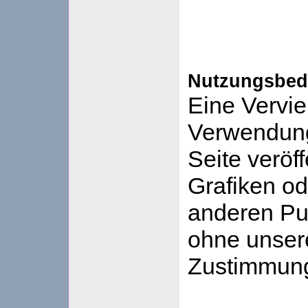
Nutzungsbed
Eine Vervie
Verwendung
Seite veröff
Grafiken od
anderen Pub
ohne unser
Zustimmung 