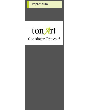
Impressum