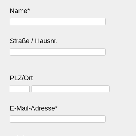
Name*
Impressum
Straße / Hausnr.
PLZ/Ort
E-Mail-Adresse*