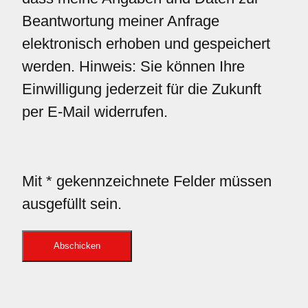
Beantwortung meiner Anfrage
elektronisch erhoben und gespeichert
werden. Hinweis: Sie können Ihre
Einwilligung jederzeit für die Zukunft
per E-Mail widerrufen.
Mit * gekennzeichnete Felder müssen
ausgefüllt sein.