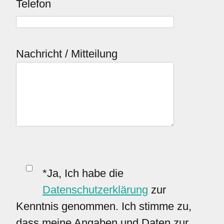
Telefon
Nachricht / Mitteilung
*Ja, Ich habe die
Datenschutzerklärung
zur
Kenntnis genommen. Ich stimme zu,
dass meine Angaben und Daten zur