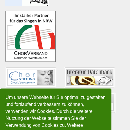
Um unsere Webseite für Sie optimal zu gestalten
und fortlaufend verbessern zu können,
verwenden wir Cookies. Durch die weitere
Nutzung der Webseite stimmen Sie der
Verwendung von Cookies zu. Weitere