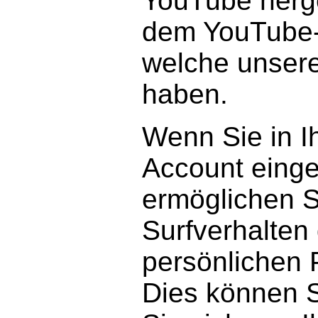
YouTube herge
dem YouTube-S
welche unsere
haben.
Wenn Sie in 
Account einge
ermöglichen S
Surfverhalten 
persönlichen 
Dies können S