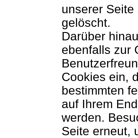
unserer Seite
gelöscht.
Darüber hinau
ebenfalls zur
Benutzerfreun
Cookies ein, d
bestimmten fe
auf Ihrem End
werden. Besu
Seite erneut,