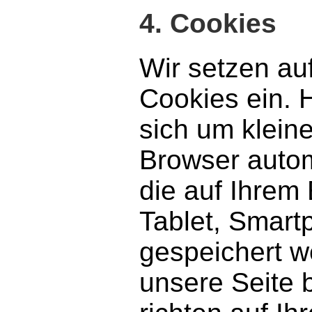
4. Cookies
Wir setzen au
Cookies ein. H
sich um kleine
Browser autom
die auf Ihrem
Tablet, Smart
gespeichert w
unsere Seite 