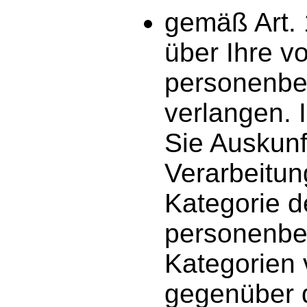
gemäß Art.
über Ihre v
personenbe
verlangen.
Sie Auskunf
Verarbeitun
Kategorie d
personenbe
Kategorien
gegenüber 