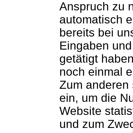
Anspruch zu 
automatisch e
bereits bei u
Eingaben und 
getätigt haben
noch einmal 
Zum anderen s
ein, um die N
Website statis
und zum Zwec