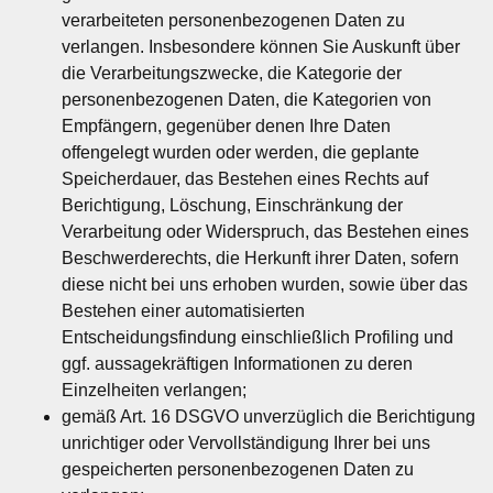
verarbeiteten personenbezogenen Daten zu
verlangen. Insbesondere können Sie Auskunft über
die Verarbeitungszwecke, die Kategorie der
personenbezogenen Daten, die Kategorien von
Empfängern, gegenüber denen Ihre Daten
offengelegt wurden oder werden, die geplante
Speicherdauer, das Bestehen eines Rechts auf
Berichtigung, Löschung, Einschränkung der
Verarbeitung oder Widerspruch, das Bestehen eines
Beschwerderechts, die Herkunft ihrer Daten, sofern
diese nicht bei uns erhoben wurden, sowie über das
Bestehen einer automatisierten
Entscheidungsfindung einschließlich Profiling und
ggf. aussagekräftigen Informationen zu deren
Einzelheiten verlangen;
gemäß Art. 16 DSGVO unverzüglich die Berichtigung
unrichtiger oder Vervollständigung Ihrer bei uns
gespeicherten personenbezogenen Daten zu