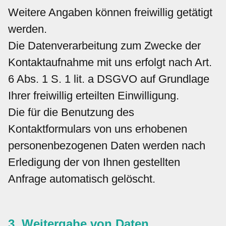
Weitere Angaben können freiwillig getätigt
werden.
Die Datenverarbeitung zum Zwecke der
Kontaktaufnahme mit uns erfolgt nach Art.
6 Abs. 1 S. 1 lit. a DSGVO auf Grundlage
Ihrer freiwillig erteilten Einwilligung.
Die für die Benutzung des
Kontaktformulars von uns erhobenen
personenbezogenen Daten werden nach
Erledigung der von Ihnen gestellten
Anfrage automatisch gelöscht.
3. Weitergabe von Daten