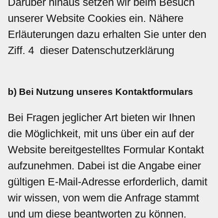
Darüber hinaus setzen wir beim Besuch
unserer Website Cookies ein. Nähere
Erläuterungen dazu erhalten Sie unter den
Ziff. 4 dieser Datenschutzerklärung
b) Bei Nutzung unseres Kontaktformulars
Bei Fragen jeglicher Art bieten wir Ihnen
die Möglichkeit, mit uns über ein auf der
Website bereitgestelltes Formular Kontakt
aufzunehmen. Dabei ist die Angabe einer
gültigen E-Mail-Adresse erforderlich, damit
wir wissen, von wem die Anfrage stammt
und um diese beantworten zu können.