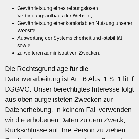
Gewährleistung eines reibungslosen
Verbindungsaufbaus der Website,
Gewährleistung einer komfortablen Nutzung unserer
Website,
Auswertung der Systemsicherheit und -stabilität
sowie
zu weiteren administrativen Zwecken.
Die Rechtsgrundlage für die
Datenverarbeitung ist Art. 6 Abs. 1 S. 1 lit. f
DSGVO. Unser berechtigtes Interesse folgt
aus oben aufgelisteten Zwecken zur
Datenerhebung. In keinem Fall verwenden
wir die erhobenen Daten zu dem Zweck,
Rückschlüsse auf Ihre Person zu ziehen.