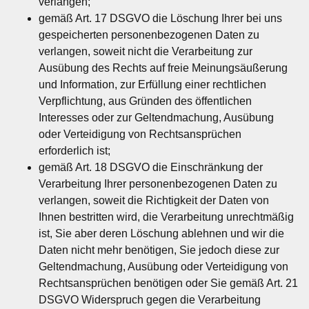
verlangen;
gemäß Art. 17 DSGVO die Löschung Ihrer bei uns
gespeicherten personenbezogenen Daten zu
verlangen, soweit nicht die Verarbeitung zur
Ausübung des Rechts auf freie Meinungsäußerung
und Information, zur Erfüllung einer rechtlichen
Verpflichtung, aus Gründen des öffentlichen
Interesses oder zur Geltendmachung, Ausübung
oder Verteidigung von Rechtsansprüchen
erforderlich ist;
gemäß Art. 18 DSGVO die Einschränkung der
Verarbeitung Ihrer personenbezogenen Daten zu
verlangen, soweit die Richtigkeit der Daten von
Ihnen bestritten wird, die Verarbeitung unrechtmäßig
ist, Sie aber deren Löschung ablehnen und wir die
Daten nicht mehr benötigen, Sie jedoch diese zur
Geltendmachung, Ausübung oder Verteidigung von
Rechtsansprüchen benötigen oder Sie gemäß Art. 21
DSGVO Widerspruch gegen die Verarbeitung