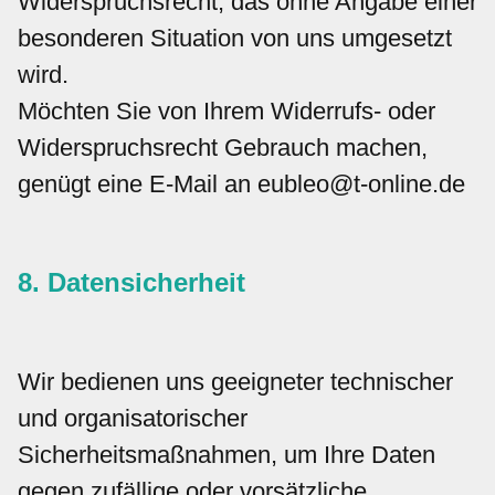
Widerspruchsrecht, das ohne Angabe einer
besonderen Situation von uns umgesetzt
wird.
Möchten Sie von Ihrem Widerrufs- oder
Widerspruchsrecht Gebrauch machen,
genügt eine E-Mail an eubleo@t-online.de
8. Datensicherheit
Wir bedienen uns geeigneter technischer
und organisatorischer
Sicherheitsmaßnahmen, um Ihre Daten
gegen zufällige oder vorsätzliche