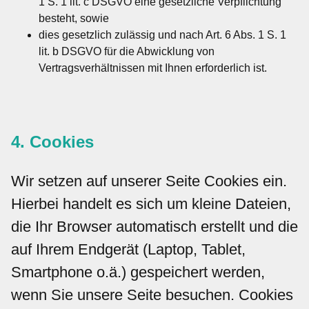
1 S. 1 lit. c DSGVO eine gesetzliche Verpflichtung
besteht, sowie
dies gesetzlich zulässig und nach Art. 6 Abs. 1 S. 1
lit. b DSGVO für die Abwicklung von
Vertragsverhältnissen mit Ihnen erforderlich ist.
4. Cookies
Wir setzen auf unserer Seite Cookies ein.
Hierbei handelt es sich um kleine Dateien,
die Ihr Browser automatisch erstellt und die
auf Ihrem Endgerät (Laptop, Tablet,
Smartphone o.ä.) gespeichert werden,
wenn Sie unsere Seite besuchen. Cookies