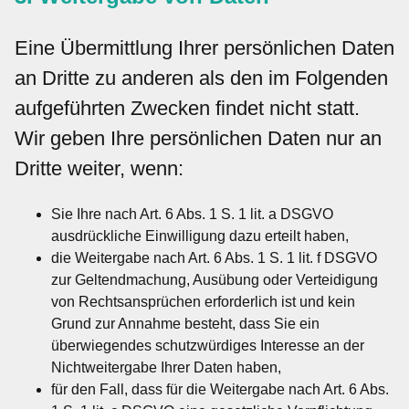
Eine Übermittlung Ihrer persönlichen Daten
an Dritte zu anderen als den im Folgenden
aufgeführten Zwecken findet nicht statt.
Wir geben Ihre persönlichen Daten nur an
Dritte weiter, wenn:
Sie Ihre nach Art. 6 Abs. 1 S. 1 lit. a DSGVO
ausdrückliche Einwilligung dazu erteilt haben,
die Weitergabe nach Art. 6 Abs. 1 S. 1 lit. f DSGVO
zur Geltendmachung, Ausübung oder Verteidigung
von Rechtsansprüchen erforderlich ist und kein
Grund zur Annahme besteht, dass Sie ein
überwiegendes schutzwürdiges Interesse an der
Nichtweitergabe Ihrer Daten haben,
für den Fall, dass für die Weitergabe nach Art. 6 Abs.