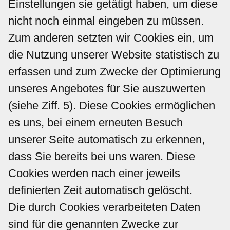
Einstellungen sie getätigt haben, um diese
nicht noch einmal eingeben zu müssen.
Zum anderen setzten wir Cookies ein, um
die Nutzung unserer Website statistisch zu
erfassen und zum Zwecke der Optimierung
unseres Angebotes für Sie auszuwerten
(siehe Ziff. 5). Diese Cookies ermöglichen
es uns, bei einem erneuten Besuch
unserer Seite automatisch zu erkennen,
dass Sie bereits bei uns waren. Diese
Cookies werden nach einer jeweils
definierten Zeit automatisch gelöscht.
Die durch Cookies verarbeiteten Daten
sind für die genannten Zwecke zur