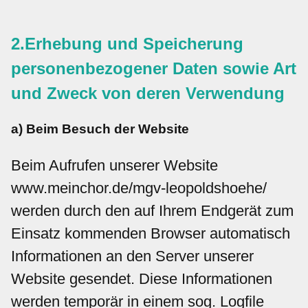
2.Erhebung und Speicherung
personenbezogener Daten sowie Art
und Zweck von deren Verwendung
a) Beim Besuch der Website
Beim Aufrufen unserer Website
www.meinchor.de/mgv-leopoldshoehe/
werden durch den auf Ihrem Endgerät zum
Einsatz kommenden Browser automatisch
Informationen an den Server unserer
Website gesendet. Diese Informationen
werden temporär in einem sog. Logfile