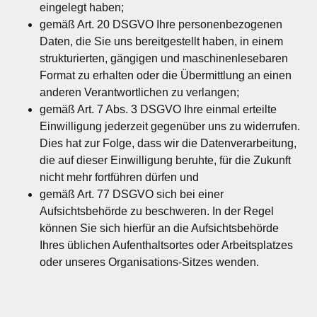
eingelegt haben;
gemäß Art. 20 DSGVO Ihre personenbezogenen
Daten, die Sie uns bereitgestellt haben, in einem
strukturierten, gängigen und maschinenlesebaren
Format zu erhalten oder die Übermittlung an einen
anderen Verantwortlichen zu verlangen;
gemäß Art. 7 Abs. 3 DSGVO Ihre einmal erteilte
Einwilligung jederzeit gegenüber uns zu widerrufen.
Dies hat zur Folge, dass wir die Datenverarbeitung,
die auf dieser Einwilligung beruhte, für die Zukunft
nicht mehr fortführen dürfen und
gemäß Art. 77 DSGVO sich bei einer
Aufsichtsbehörde zu beschweren. In der Regel
können Sie sich hierfür an die Aufsichtsbehörde
Ihres üblichen Aufenthaltsortes oder Arbeitsplatzes
oder unseres Organisations-Sitzes wenden.