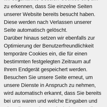
zu erkennen, dass Sie einzelne Seiten
unserer Website bereits besucht haben.
Diese werden nach Verlassen unserer
Seite automatisch gelöscht.
Darüber hinaus setzen wir ebenfalls zur
Optimierung der Benutzerfreundlichkeit
temporäre Cookies ein, die für einen
bestimmten festgelegten Zeitraum auf
Ihrem Endgerät gespeichert werden.
Besuchen Sie unsere Seite erneut, um
unsere Dienste in Anspruch zu nehmen,
wird automatisch erkannt, dass Sie bereits
bei uns waren und welche Eingaben und