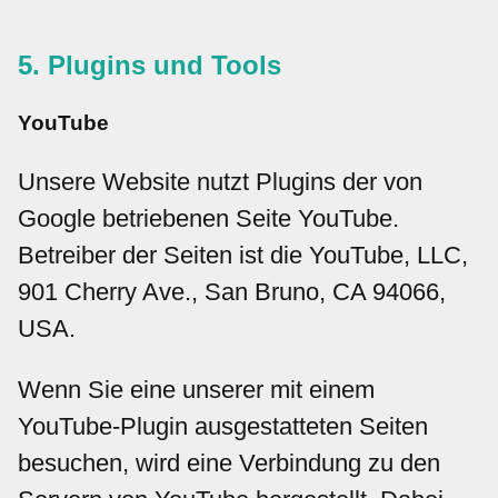
5. Plugins und Tools
YouTube
Unsere Website nutzt Plugins der von
Google betriebenen Seite YouTube.
Betreiber der Seiten ist die YouTube, LLC,
901 Cherry Ave., San Bruno, CA 94066,
USA.
Wenn Sie eine unserer mit einem
YouTube-Plugin ausgestatteten Seiten
besuchen, wird eine Verbindung zu den