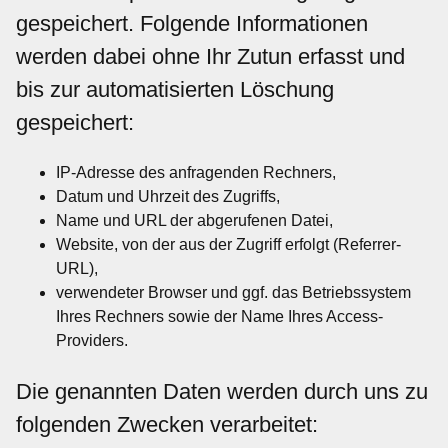
gespeichert. Folgende Informationen
werden dabei ohne Ihr Zutun erfasst und
bis zur automatisierten Löschung
gespeichert:
IP-Adresse des anfragenden Rechners,
Datum und Uhrzeit des Zugriffs,
Name und URL der abgerufenen Datei,
Website, von der aus der Zugriff erfolgt (Referrer-
URL),
verwendeter Browser und ggf. das Betriebssystem
Ihres Rechners sowie der Name Ihres Access-
Providers.
Die genannten Daten werden durch uns zu
folgenden Zwecken verarbeitet: