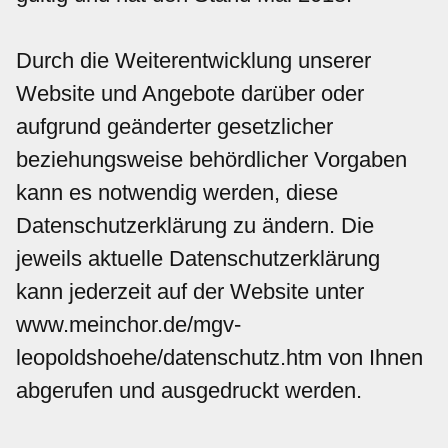
Durch die Weiterentwicklung unserer
Website und Angebote darüber oder
aufgrund geänderter gesetzlicher
beziehungsweise behördlicher Vorgaben
kann es notwendig werden, diese
Datenschutzerklärung zu ändern. Die
jeweils aktuelle Datenschutzerklärung
kann jederzeit auf der Website unter
www.meinchor.de/mgv-
leopoldshoehe/datenschutz.htm von Ihnen
abgerufen und ausgedruckt werden.