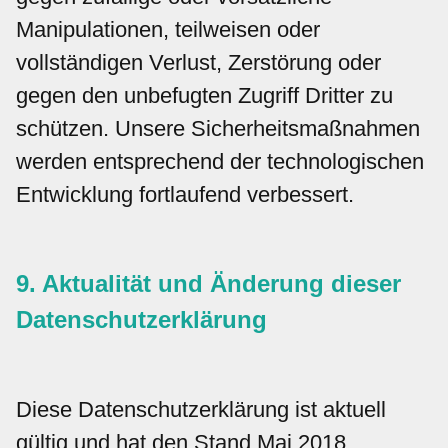
Manipulationen, teilweisen oder
vollständigen Verlust, Zerstörung oder
gegen den unbefugten Zugriff Dritter zu
schützen. Unsere Sicherheitsmaßnahmen
werden entsprechend der technologischen
Entwicklung fortlaufend verbessert.
9. Aktualität und Änderung dieser
Datenschutzerklärung
Diese Datenschutzerklärung ist aktuell
gültig und hat den Stand Mai 2018.