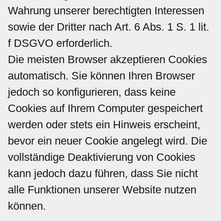
Wahrung unserer berechtigten Interessen
sowie der Dritter nach Art. 6 Abs. 1 S. 1 lit.
f DSGVO erforderlich.
Die meisten Browser akzeptieren Cookies
automatisch. Sie können Ihren Browser
jedoch so konfigurieren, dass keine
Cookies auf Ihrem Computer gespeichert
werden oder stets ein Hinweis erscheint,
bevor ein neuer Cookie angelegt wird. Die
vollständige Deaktivierung von Cookies
kann jedoch dazu führen, dass Sie nicht
alle Funktionen unserer Website nutzen
können.