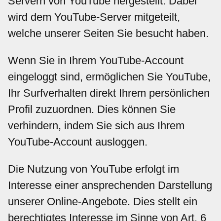
Servern von YouTube hergestellt. Dabei
wird dem YouTube-Server mitgeteilt,
welche unserer Seiten Sie besucht haben.
Wenn Sie in Ihrem YouTube-Account
eingeloggt sind, ermöglichen Sie YouTube,
Ihr Surfverhalten direkt Ihrem persönlichen
Profil zuzuordnen. Dies können Sie
verhindern, indem Sie sich aus Ihrem
YouTube-Account ausloggen.
Die Nutzung von YouTube erfolgt im
Interesse einer ansprechenden Darstellung
unserer Online-Angebote. Dies stellt ein
berechtigtes Interesse im Sinne von Art. 6