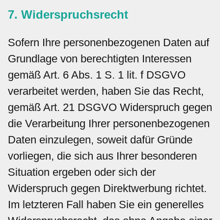
7. Widerspruchsrecht
Sofern Ihre personenbezogenen Daten auf
Grundlage von berechtigten Interessen
gemäß Art. 6 Abs. 1 S. 1 lit. f DSGVO
verarbeitet werden, haben Sie das Recht,
gemäß Art. 21 DSGVO Widerspruch gegen
die Verarbeitung Ihrer personenbezogenen
Daten einzulegen, soweit dafür Gründe
vorliegen, die sich aus Ihrer besonderen
Situation ergeben oder sich der
Widerspruch gegen Direktwerbung richtet.
Im letzteren Fall haben Sie ein generelles