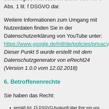
Abs. 1 lit. f DSGVO dar.
Weitere Informationen zum Umgang mit
Nutzerdaten finden Sie in der
Datenschutzerklärung von YouTube unter:
https://www.google.de/intl/de/policies/privacy
Dieser Punkt 5 wurde erstellt mit dem
Datenschutzgenerator von eRecht24
(Version 1.0.0 vom 12.02.2018)
6. Betroffenenrechte
Sie haben das Recht:
gemäß Art. 15 DSGVO Auskunft über Ihre von uns