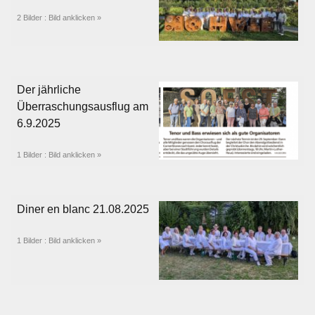
2 Bilder : Bild anklicken »
Impressum
Der jährliche
Überraschungsausflug am
6.9.2025
1 Bilder : Bild anklicken »
Diner en blanc 21.08.2025
1 Bilder : Bild anklicken »