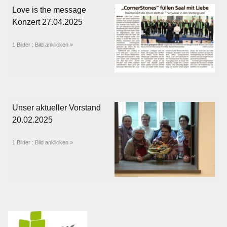
Love is the message
Konzert 27.04.2025
1 Bilder : Bild anklicken »
Unser aktueller Vorstand
20.02.2025
1 Bilder : Bild anklicken »