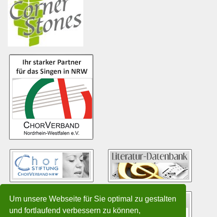
Um unsere Webseite für Sie optimal zu gestalten
und fortlaufend verbessern zu können,