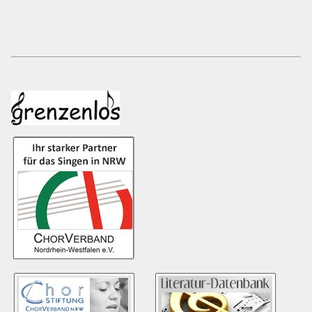
Kontakt
Impressum