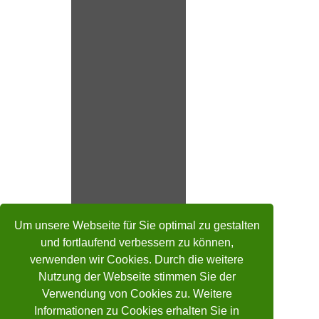
Um unsere Webseite für Sie optimal zu gestalten
und fortlaufend verbessern zu können,
verwenden wir Cookies. Durch die weitere
Nutzung der Webseite stimmen Sie der
Verwendung von Cookies zu. Weitere
Informationen zu Cookies erhalten Sie in