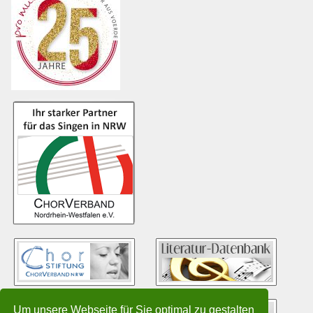
Um unsere Webseite für Sie optimal zu gestalten