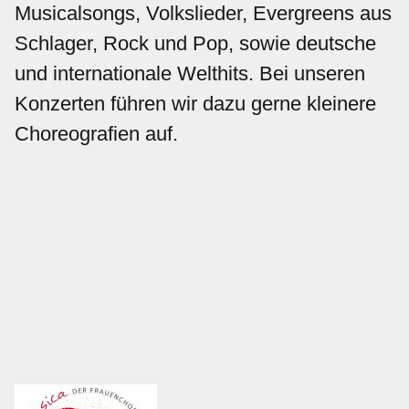
Musicalsongs, Volkslieder, Evergreens aus
Schlager, Rock und Pop, sowie deutsche
und internationale Welthits. Bei unseren
Konzerten führen wir dazu gerne kleinere
Choreografien auf.