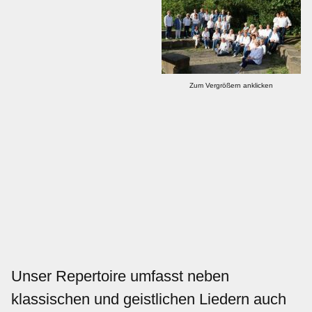
Links
Kontakt
Zum Vergrößern anklicken
Galerie
Impressum
Unser Repertoire umfasst neben
klassischen und geistlichen Liedern auch