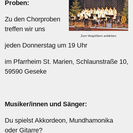
Proben:
Zu den Chorproben
treffen wir uns
Zum Vergrößern anklicken
jeden Donnerstag um 19 Uhr
im Pfarrheim St. Marien, Schlaunstraße 10,
59590 Geseke
Musiker/innen und Sänger:
Du spielst Akkordeon, Mundhamonika
oder Gitarre?