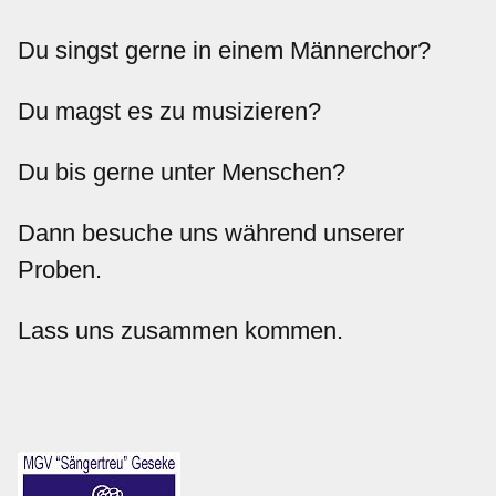
Du singst gerne in einem Männerchor?
Du magst es zu musizieren?
Du bis gerne unter Menschen?
Dann besuche uns während unserer
Proben.
Lass uns zusammen kommen.