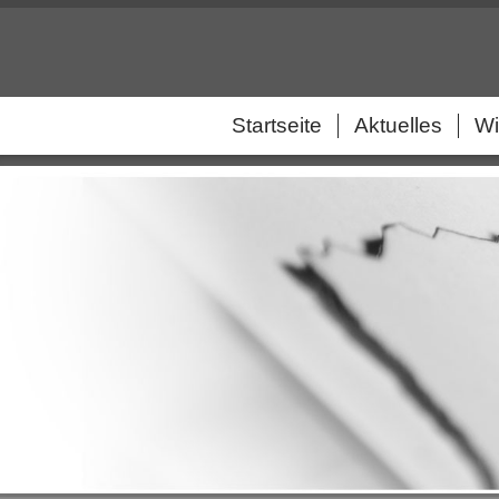
Startseite
Aktuelles
Wi