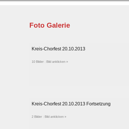
Foto Galerie
Kreis-Chorfest 20.10.2013
10 Bilder : Bild anklicken »
Kreis-Chorfest 20.10.2013 Fortsetzung
2 Bilder : Bild anklicken »