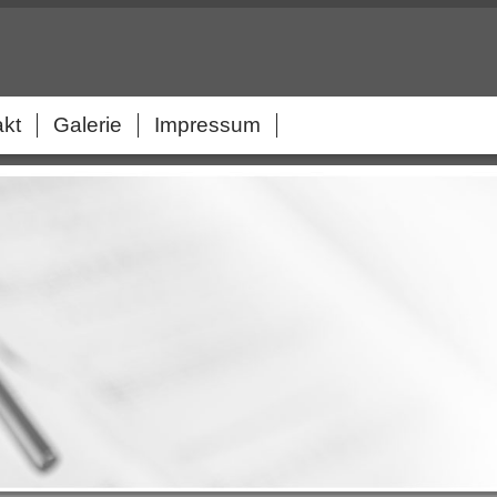
akt
Galerie
Impressum