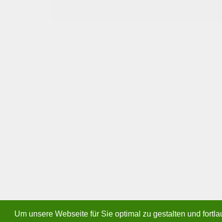
Um unsere Webseite für Sie optimal zu gestalten und fort