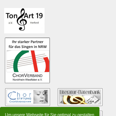
Um unsere Webseite für Sie optimal zu gestalten