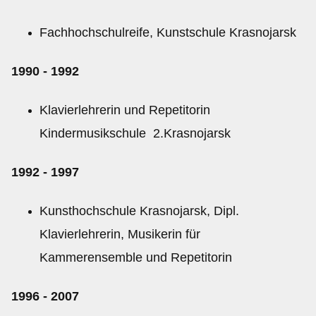
Fachhochschulreife, Kunstschule Krasnojarsk
1990 - 1992
Klavierlehrerin und Repetitorin
Kindermusikschule 2.Krasnojarsk
1992 - 1997
Kunsthochschule Krasnojarsk, Dipl.
Klavierlehrerin, Musikerin für
Kammerensemble und Repetitorin
1996 - 2007