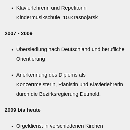
Klavierlehrerin und Repetitorin
Kindermusikschule 10.Krasnojarsk
2007 - 2009
Übersiedlung nach Deutschland und berufliche
Orientierung
Anerkennung des Diploms als
Konzertmeisterin, Pianistin und Klavierlehrerin
durch die Bezirksregierung Detmold.
2009 bis heute
Orgeldienst in verschiedenen Kirchen