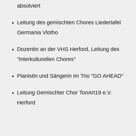
absolviert
Leitung des gemischten Chores Liedertafel
Germania Vlotho
Dozentin an der VHS Herford, Leitung des
"Interkulturellen Chores"
Pianistin und Sängerin im Trio "GO AHEAD"
Leitung Gemischter Chor TonArt19 e.V.
Herford